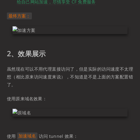
给自己网站加速，尽情享受 CF 免费服务
最终方案：
2、效果展示
虽然现在可以不用代理直接访问了，但是实际的访问速度不太理
想（相比原来访问速度来说），不知道是不是上面的方案配置错
了。
使用原来域名效果：
使用
访问 tunnel 效果：
加速域名