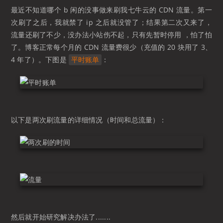
最近不知道哪个 b 闲的没事做来刷我七牛云的 CDN 流量。第一
次刷了之后，我就禁了 ip 之后就没管了；结果第二次又来了，
流量还刷了不少，没办法小站伤不起，只有先暂时停用 ，怕了怕
了。博客正常每个月的 CDN 流量费很少（充值的 20 块用了 3、
4 年了）。下图是
：
平时账单
以下是两次刷流量的详细情况（时间和总流量）：
然后就开始研究解决办法了.......