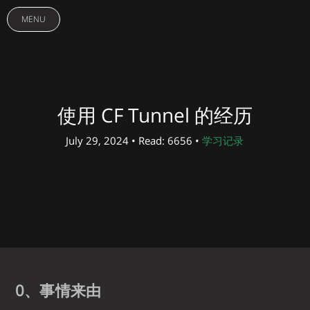
MENU
使用 CF Tunnel 的经历
July 29, 2024 • Read: 6656 •
学习记录
0、事情来由