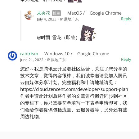
未央花
MacOS /
Google Chrome
Reply
July 4, 2023
• IP 属地广东
@时雨
雪花（即答）
rantrism
Windows 10 /
Google Chrome
Reply
June 21, 2022
• IP 属地广东
您好～我是腾讯云开发者社区运营，关注了您分享的
技术文章，觉得内容很棒，我们诚挚邀请您加入腾讯
云自媒体分享计划。完整福利和申请地址请见：
https://cloud.tencent.com/developer/support-plan
作者申请此计划后将作者的文章进行搬迁同步到社区
的专栏下，你只需要简单填写一下表单申请即可，我
们会给作者提供包括流量、云服务器等，另外还有些
周边礼物。