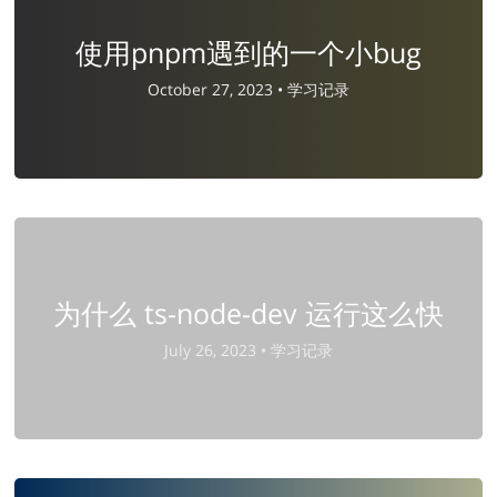
使用pnpm遇到的一个小bug
October 27, 2023 •
学习记录
为什么 ts-node-dev 运行这么快
July 26, 2023 •
学习记录