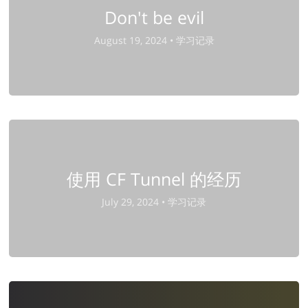
Don't be evil
August 19, 2024 •
学习记录
使用 CF Tunnel 的经历
July 29, 2024 •
学习记录