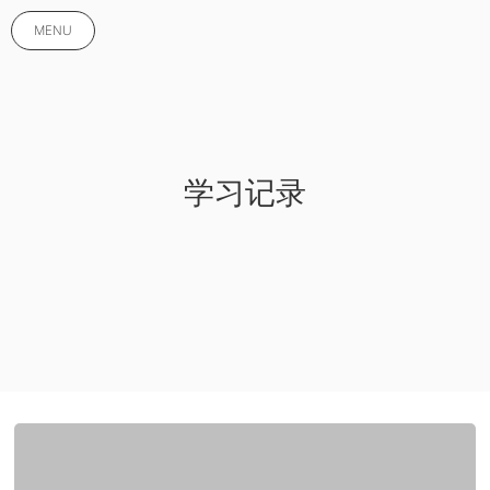
MENU
学习记录