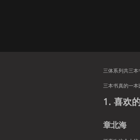
三体系列共三本
三本书真的一本
1. 喜欢
章北海