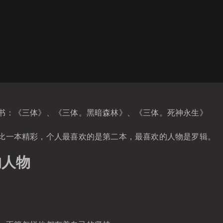
书：《三体》、《三体。黑暗森林》、《三体。死神永生》
比一本精彩，个人最喜欢的是第二本，最喜欢的人物是罗辑。
的人物