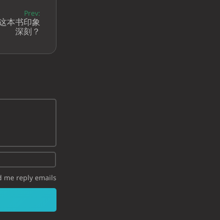
Prev:
这本书印象
深刻？
 me reply emails