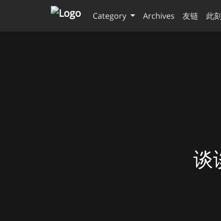
Category
Archives
友链
此
谈