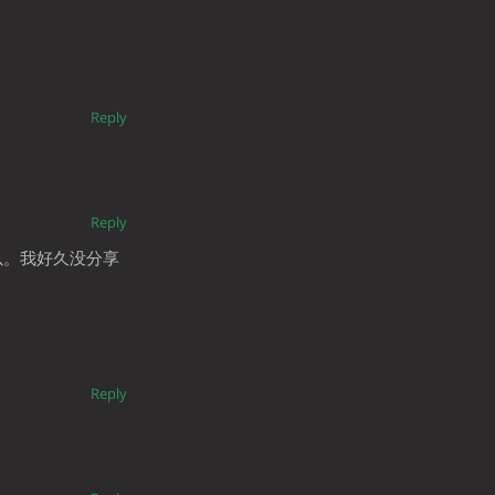
Reply
Reply
以。我好久没分享
Reply