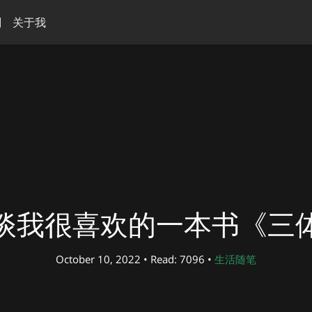
刻
关于我
谈我很喜欢的一本书《三
October 10, 2022 • Read: 7096 •
生活随笔